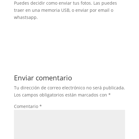
Puedes decidir como enviar tus fotos. Las puedes
traer en una memoria USB, o enviar por email o
whastsapp.
Enviar comentario
Tu dirección de correo electrónico no será publicada.
Los campos obligatorios están marcados con
*
Comentario
*