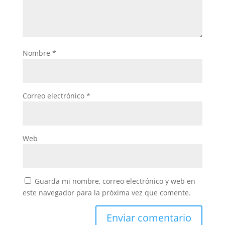
Nombre
*
Correo electrónico
*
Web
Guarda mi nombre, correo electrónico y web en
este navegador para la próxima vez que comente.